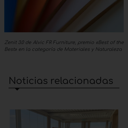
Zenit 3.0 de Alvic FR Furniture, premio «Best of the
Best» en la categoría de Materiales y Naturaleza
Noticias relacionadas