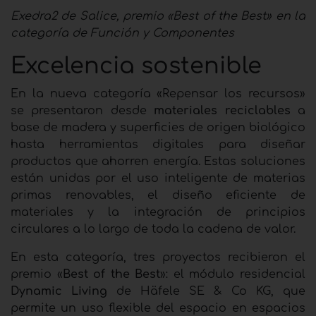
Exedra2 de Salice, premio «Best of the Best» en la
categoría de Función y Componentes
Excelencia sostenible
En la nueva categoría «Repensar los recursos»
se presentaron desde
materiales reciclables
a
base de madera y superficies de origen biológico
hasta herramientas digitales para diseñar
productos que ahorren energía. Estas soluciones
están unidas por el uso inteligente de materias
primas renovables, el diseño eficiente de
materiales y la integración de principios
circulares a lo largo de toda la cadena de valor.
En esta categoría, tres proyectos recibieron el
premio «
Best of the Best
»: el módulo residencial
Dynamic Living
de Häfele SE & Co KG, que
permite un uso flexible del espacio en espacios