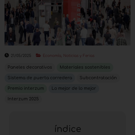
21/05/2025
Economía, Noticias y Ferias
Paneles decorativos
Materiales sostenibles
Sistema de puerta corredera
Subcontratación
Premio interzum
Lo mejor de lo mejor
Interzum 2025
índice