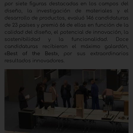
por siete figuras destacadas en los campos del
diseño, la investigación de materiales y el
desarrollo de productos, evaluó 146 candidaturas
de 23 países y premió 66 de ellas en función de la
calidad del diseño, el potencial de innovación, la
sostenibilidad y la funcionalidad. Doce
candidaturas recibieron el máximo galardón,
«
Best of the Best
», por sus extraordinarios
resultados innovadores.