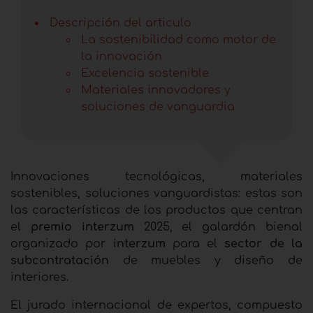
Descripción del articulo
La sostenibilidad como motor de
la innovación
Excelencia sostenible
Materiales innovadores y
soluciones de vanguardia
Innovaciones tecnológicas, materiales
sostenibles, soluciones vanguardistas: estas son
las características de los productos que centran
el
premio interzum
2025, el galardón bienal
organizado por
interzum
para el
sector de la
subcontratación
de muebles y diseño de
interiores.
El jurado internacional de expertos, compuesto