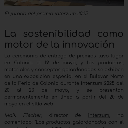
El jurado del premio interzum 2025
La sostenibilidad como
motor de la innovación
La ceremonia de entrega de premios tuvo lugar
en Colonia el 19 de mayo, y los productos,
materiales y conceptos galardonados se exhiben
en una exposición especial en el Bulevar Norte
de la Feria de Colonia durante
interzum 2025
del
20 al 23 de mayo, y se presentan
permanentemente en línea a partir del 20 de
mayo en el
sitio web
Maik Fischer
, director de
interzum
, ha
comentado: "Los productos galardonados con el