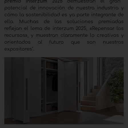
premio interzum 2025
demuestran el gran
potencial de innovación de nuestra industria y
cómo la sostenibilidad es ya parte integrante de
ella. Muchas de las soluciones premiadas
reflejan el lema de interzum 2025, «Repensar los
recursos», y muestran claramente lo creativos y
orientados al futuro que son nuestros
expositores".