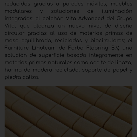
reducidos gracias a paredes móviles, muebles
modulares y soluciones de iluminación
integradas; el colchón
Vita Advanced
del Grupo
Vita, que alcanza un nuevo nivel de diseño
circular gracias al uso de materias primas de
masa equilibrada, recicladas y biocirculares; el
Furniture Linoleum
de Forbo Flooring B.V, una
solución de superficie basada íntegramente en
materias primas naturales como aceite de linaza,
harina de madera reciclada, soporte de papel y
piedra caliza.