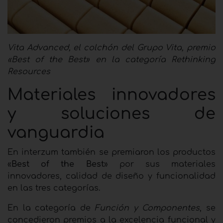
Vita Advanced, el colchón del Grupo Vita, premio
«Best of the Best» en la categoría Rethinking
Resources
Materiales innovadores
y soluciones de
vanguardia
En interzum también se premiaron los productos
«
Best of the Best
» por sus materiales
innovadores, calidad de diseño y funcionalidad
en las tres categorías.
En la categoría de
Función y Componentes
, se
concedieron premios a la excelencia funcional y