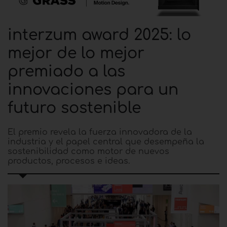
interzum award 2025: lo
mejor de lo mejor
premiado a las
innovaciones para un
futuro sostenible
El premio revela la fuerza innovadora de la
industria y el papel central que desempeña la
sostenibilidad como motor de nuevos
productos, procesos e ideas.