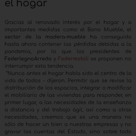
el hogar
Gracias al renovado interés por el hogar y a
importantes medidas como el Bono Mueble, el
sector de la madera-mueble
ha conseguido
hasta ahora contener las pérdidas debidas a la
pandemia, por lo que los presidentes de
FederlegnoArredo
y
Federmobili
se proponen no
interrumpir esta tendencia.
“Nunca antes el hogar había sido el centro de la
vida de todos - dijeron. Permitir que se revise la
distribución de los espacios, integrar o modificar
el mobiliario de las viviendas para responder, en
primer lugar, a las necesidades de la enseñanza
a distancia y del trabajo ágil, así como a otras
necesidades, creemos que es una manera no
sólo de hacer un bien a nuestras empresas y no
gravar las cuentas del Estado, sino sobre todo