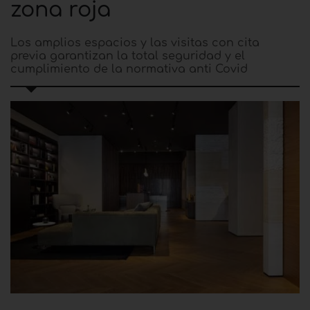
zona roja
Los amplios espacios y las visitas con cita
previa garantizan la total seguridad y el
cumplimiento de la normativa anti Covid