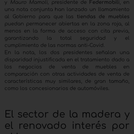
y
Mauro Mamoli,
presidente de
Federmobili
, en
una nota conjunta han lanzado un llamamiento
al Gobierno para que las
tiendas de muebles
puedan permanecer abiertas en la zona roja, al
menos en la forma de acceso con cita previa,
garantizando la total seguridad y el
cumplimiento de las normas anti-Covid.
En la nota, los dos presidentes señalan una
disparidad injustificada en el tratamiento dado a
los negocios de venta de muebles en
comparación con otras actividades de venta de
características muy similares, de gran tamaño,
como los concesionarios de automóviles.
El sector de la madera y
el renovado interés por