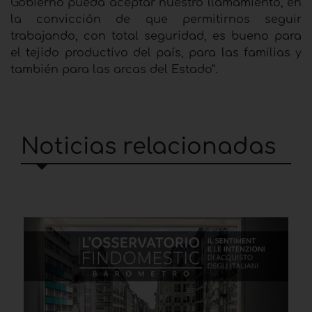
Gobierno pueda aceptar nuestro llamamiento, en
la convicción de que permitirnos seguir
trabajando, con total seguridad, es bueno para
el tejido productivo del país, para las familias y
también para las arcas del Estado“.
Noticias relacionadas