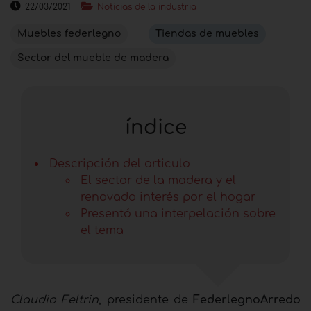
22/03/2021
Noticias de la industria
Muebles federlegno
Tiendas de muebles
Sector del mueble de madera
índice
Descripción del articulo
El sector de la madera y el
renovado interés por el hogar
Presentó una interpelación sobre
el tema
Claudio Feltrin
, presidente de
FederlegnoArredo