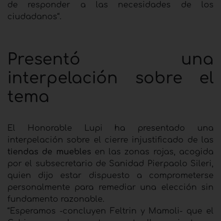
de responder a las necesidades de los
ciudadanos“.
Presentó una
interpelación sobre el
tema
El Honorable Lupi ha presentado una
interpelación sobre el cierre injustificado de las
tiendas de muebles
en las zonas rojas, acogida
por el subsecretario de Sanidad Pierpaolo Sileri,
quien dijo estar dispuesto a comprometerse
personalmente para remediar una elección sin
fundamento razonable.
“Esperamos -concluyen Feltrin y Mamoli- que el