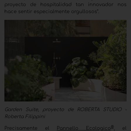
proyecto de hospitalidad tan innovador nos
hace sentir especialmente orgullosos”.
Garden Suite, proyecto de ROBERTA STUDIO -
Roberta Filippini
®
Precisamente el
Pannello Ecologico
, el