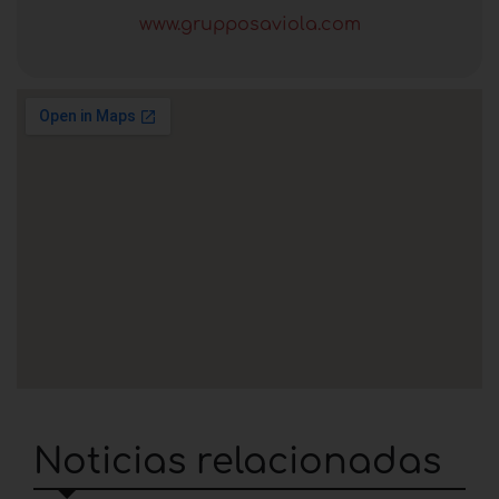
www.grupposaviola.com
Noticias relacionadas