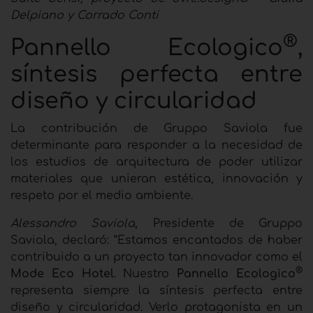
Delpiano y Corrado Conti
®
Pannello Ecologico
,
síntesis perfecta entre
diseño y circularidad
La contribución de Gruppo Saviola fue
determinante para responder a la necesidad de
los estudios de arquitectura de
poder utilizar
materiales que unieran estética, innovación y
respeto por el medio ambiente.
Alessandro Saviola
, Presidente de Gruppo
Saviola, declaró: “Estamos encantados de haber
contribuido a un proyecto tan innovador como el
®
Mode Eco Hotel
. Nuestro
Pannello Ecologico
representa siempre la síntesis perfecta entre
diseño y circularidad. Verlo protagonista en un