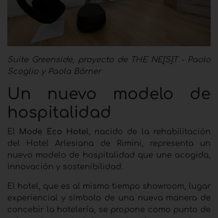
Suite Greenside, proyecto de THE NE[S]T - Paolo
Scoglio y Paola Börner
Un nuevo modelo de
hospitalidad
El
Mode Eco Hotel
, nacido de la rehabilitación
del Hotel Arlesiana de Rimini, representa un
nuevo modelo de hospitalidad que une acogida,
innovación y sostenibilidad.
El hotel, que es al mismo tiempo showroom, lugar
experiencial y símbolo de una nueva manera de
concebir la hotelería, se propone como punto de