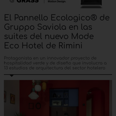
El Pannello Ecologico® de
Gruppo Saviola en las
suites del nuevo Mode
Eco Hotel de Rimini
Protagonista en un innovador proyecto de
hospitalidad verde y de diseño que involucra a
13 estudios de arquitectura del sector hotelero