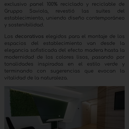
exclusivo panel 100% reciclado y reciclable de
Gruppo Saviola, revestió las suites del
establecimiento, uniendo diseño contemporáneo
y sostenibilidad.
Los
decorativos
elegidos para el montaje de los
espacios del establecimiento van desde la
elegancia sofisticada del efecto madera hasta la
modernidad de los colores lisos, pasando por
tonalidades inspiradas en el estilo verde y
terminando con sugerencias que evocan la
vitalidad de la naturaleza.