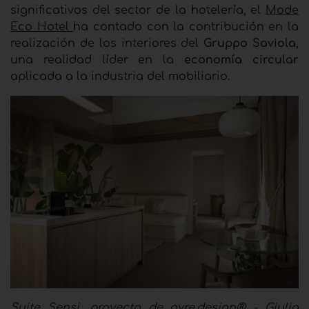
significativos del sector de la hotelería, el
Mode
Eco Hotel
ha contado con la contribución en la
realización de los interiores del
Gruppo Saviola
,
una realidad líder en la
economía circular
aplicada a la industria del mobiliario.
Suite Sensi, proyecto de ovre.design® - Giulia