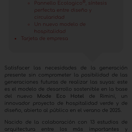
®
Pannello Ecologico
, síntesis
perfecta entre diseño y
circularidad
Un nuevo modelo de
hospitalidad
Tarjeta de empresa
Satisfacer las necesidades de la generación
presente sin comprometer la posibilidad de las
generaciones futuras de realizar las suyas: este
es el modelo de desarrollo sostenible en la base
del nuevo
Mode Eco Hotel
de Rimini, un
innovador proyecto de hospitalidad verde y de
diseño, abierto al público en el verano de 2025.
Nacido de la colaboración con 13 estudios de
arquitectura entre los más importantes y