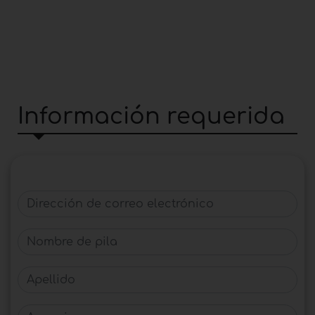
Información requerida
Dirección de correo electrónico
Nombre de pila
Apellido
Agencia