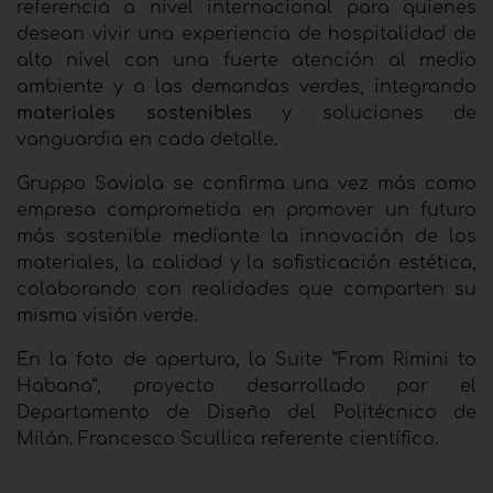
referencia a nivel internacional para quienes
desean vivir una experiencia de hospitalidad de
alto nivel con una fuerte atención al medio
ambiente y a las demandas verdes, integrando
materiales sostenibles
y soluciones de
vanguardia en cada detalle.
Gruppo Saviola se confirma una vez más como
empresa comprometida en promover un futuro
más sostenible mediante la innovación de los
materiales, la calidad y la sofisticación estética,
colaborando con realidades que comparten su
misma visión verde.
En la foto de apertura, la Suite “From Rimini to
Habana”, proyecto desarrollado por el
Departamento de Diseño del Politécnico de
Milán. Francesco Scullica referente científico.