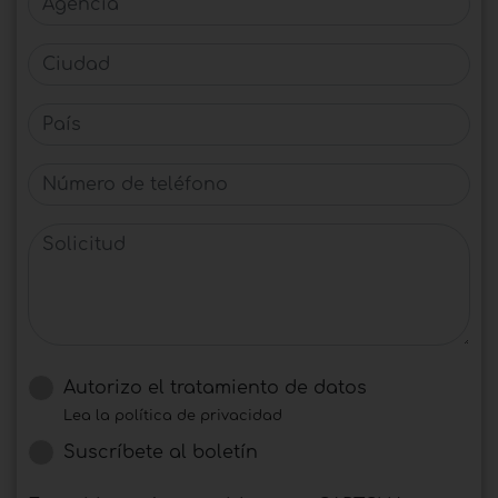
Ciudad
País
Número de teléfono
Solicitud
Autorizo ​​el tratamiento de datos
Lea la política de privacidad
Suscríbete al boletín