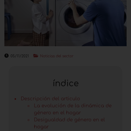
05/11/2021
Noticias del sector
índice
Descripción del articulo
La evolución de la dinámica de
género en el hogar
Desigualdad de género en el
hogar