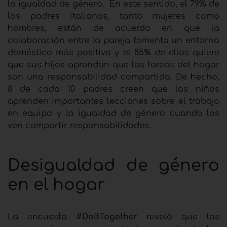
la igualdad de género. En este sentido, el 79% de
los padres italianos, tanto mujeres como
hombres, están de acuerdo en que la
colaboración entre la pareja fomenta un entorno
doméstico más positivo y el 85% de ellos quiere
que sus hijos aprendan que las tareas del hogar
son una responsabilidad compartida. De hecho,
8 de cada 10 padres creen que los niños
aprenden importantes lecciones sobre el trabajo
en equipo y la igualdad de género cuando los
ven compartir responsabilidades.
Desigualdad de género
en el hogar
La encuesta
#DoItTogether
reveló que las