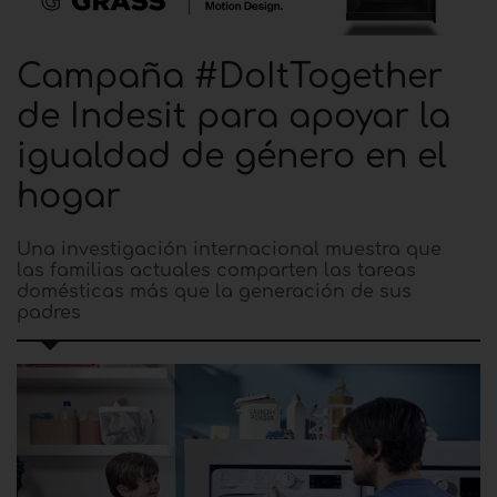
Campaña #DoItTogether
de Indesit para apoyar la
igualdad de género en el
hogar
Una investigación internacional muestra que
las familias actuales comparten las tareas
domésticas más que la generación de sus
padres