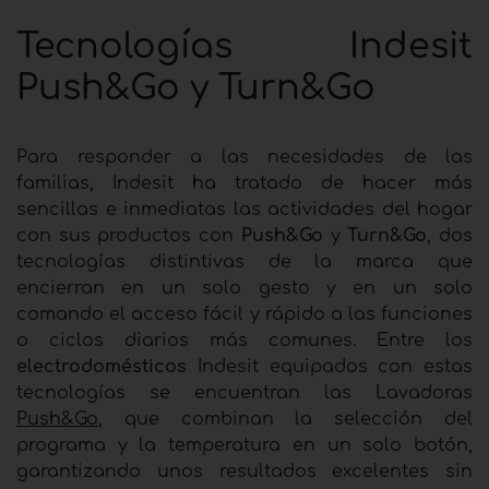
Tecnologías Indesit
Push&Go y Turn&Go
Para responder a las necesidades de las
familias, Indesit ha tratado de hacer más
sencillas e inmediatas las actividades del hogar
con sus productos con
Push&Go
y
Turn&Go
, dos
tecnologías distintivas de la marca que
encierran en un solo gesto y en un solo
comando el acceso fácil y rápido a las funciones
o ciclos diarios más comunes. Entre los
electrodomésticos
Indesit equipados con estas
tecnologías se encuentran las Lavadoras
Push&Go
, que combinan la selección del
programa y la temperatura en un solo botón,
garantizando unos resultados excelentes sin