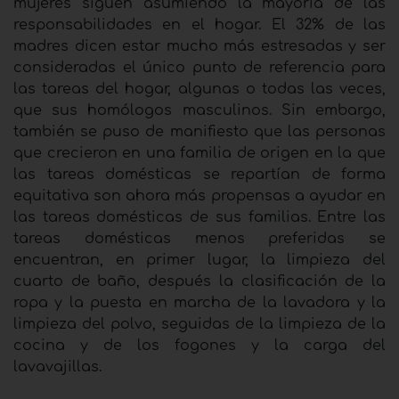
mujeres siguen asumiendo la mayoría de las
responsabilidades en el hogar. El 32% de las
madres dicen estar mucho más estresadas y ser
consideradas el único punto de referencia para
las tareas del hogar, algunas o todas las veces,
que sus homólogos masculinos. Sin embargo,
también se puso de manifiesto que las personas
que crecieron en una familia de origen en la que
las tareas domésticas se repartían de forma
equitativa son ahora más propensas a ayudar en
las tareas domésticas de sus familias. Entre las
tareas domésticas menos preferidas se
encuentran, en primer lugar, la limpieza del
cuarto de baño, después la clasificación de la
ropa y la puesta en marcha de la lavadora y la
limpieza del polvo, seguidas de la limpieza de la
cocina y de los fogones y la carga del
lavavajillas.