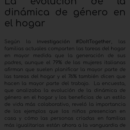
La evolución de la
dinámica de género en
el hogar
Según la
investigación #DoItTogether
, las
familias actuales comparten las tareas del hogar
en mayor medida que la generación de sus
padres, aunque el 79% de las mujeres italianas
afirman que suelen planificar la mayor parte de
las tareas del hogar y el 76% también dicen que
hacen la mayor parte del trabajo. La encuesta,
que analizaba la evolución de la dinámica de
género en el hogar y los beneficios de un estilo
de vida más colaborativo, reveló la importancia
de los ejemplos que los niños presencian en
casa y cómo las personas criadas en familias
más igualitarias están ahora a la vanguardia de