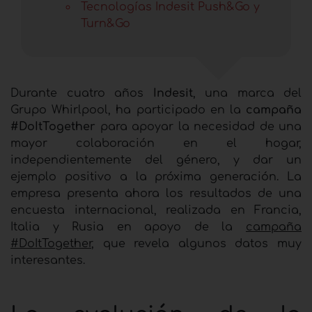
Tecnologías Indesit Push&Go y
Turn&Go
Durante cuatro años
Indesit
, una marca del
Grupo Whirlpool, ha participado en la
campaña
#DoItTogether
para apoyar la necesidad de una
mayor colaboración en el hogar,
independientemente del género, y dar un
ejemplo positivo a la próxima generación. La
empresa presenta ahora los resultados de una
encuesta internacional, realizada en Francia,
Italia y Rusia en apoyo de la
campaña
#DoItTogether
, que revela algunos datos muy
interesantes.