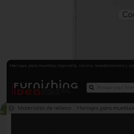
Herrajes para muebles, tapicería, cocina, revestimientos y 
Materiales de relleno
Herrajes para mueble