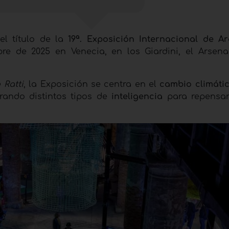
 el título de la
19ª. Exposición Internacional de Ar
e de 2025 en Venecia, en los Giardini, el Arsena
 Ratti
, la Exposición se centra en el
cambio climáti
rando distintos tipos de
inteligencia
para repensar