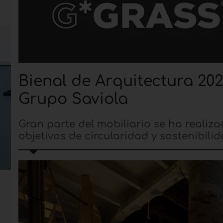
Bienal de Arquitectura 202
Grupo Saviola
Gran parte del mobiliario se ha realiz
objetivos de circularidad y sostenibil