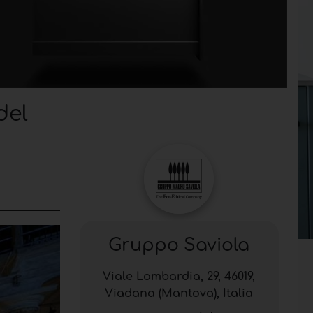
del
Gruppo Saviola
Viale Lombardia, 29, 46019,
Viadana (Mantova), Italia