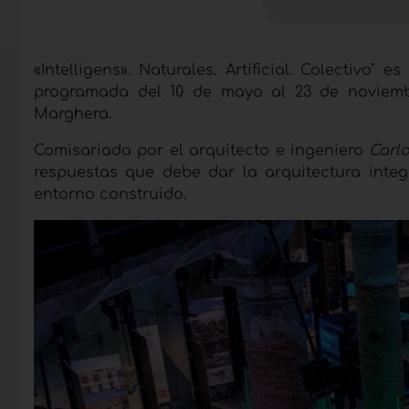
«Intelligens». Naturales. Artificial. Colectivo" es
programada del 10 de mayo al 23 de noviembr
Marghera.
Comisariada por el arquitecto e ingeniero
Carlo
respuestas que debe dar la arquitectura integ
entorno construido.