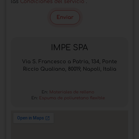
las
Condiciones del servicio
.
Enviar
IMPE SPA
Via S. Francesco a Patria, 134, Ponte
Riccio Qualiano, 80019, Napoli, Italia
En:
Materiales de relleno
En:
Espuma de poliuretano flexible