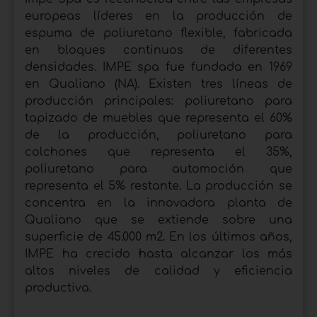
europeas líderes en la producción de
espuma de poliuretano flexible, fabricada
en bloques continuos de diferentes
densidades. IMPE spa fue fundada en 1969
en Qualiano (NA). Existen tres líneas de
producción principales: poliuretano para
tapizado de muebles que representa el 60%
de la producción, poliuretano para
colchones que representa el 35%,
poliuretano para automoción que
representa el 5% restante. La producción se
concentra en la innovadora planta de
Qualiano que se extiende sobre una
superficie de 45.000 m2. En los últimos años,
IMPE ha crecido hasta alcanzar los más
altos niveles de calidad y eficiencia
productiva.