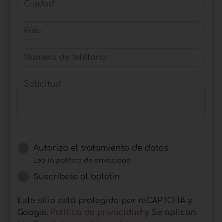
País
Número de teléfono
Solicitud
Autorizo ​​el tratamiento de datos
Lea la política de privacidad
Suscríbete al boletín
Este sitio está protegido por reCAPTCHA y
Google.
Política de privacidad
y Se aplican