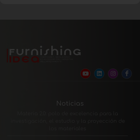
Noticias
Materia 2.0: polo de excelencia para la
investigación, el estudio y la proyección de
los materiales