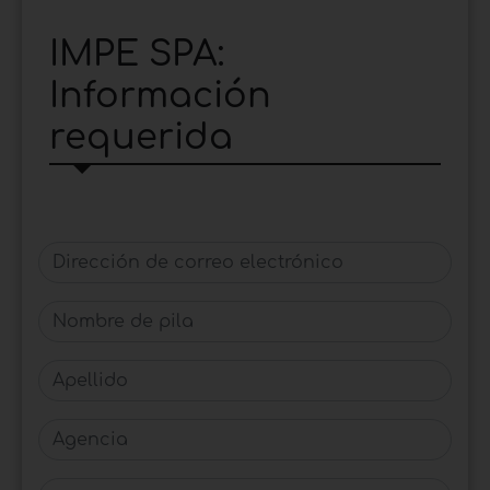
IMPE SPA:
Información
requerida
Dirección de correo electrónico
Nombre de pila
Apellido
Agencia
Ciudad