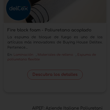
Fire block foam - Poliuretano acoplado
La espuma de bloque de fuego es uno de los
artículos más innovadores de Buying House Delitex.
Pertenece...
En:
Laminación
,
Materiales de relleno
,
Espuma de
poliuretano flexible
Descubra los detalles
AIPEF: Aziende Italiane Poliuretani