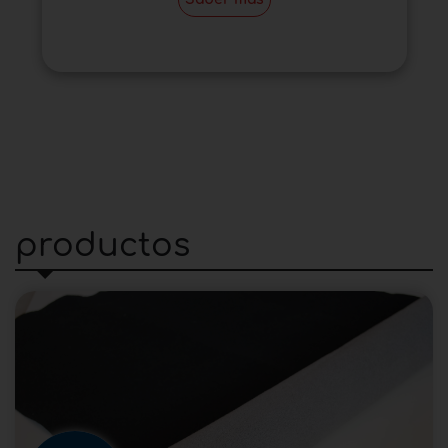
productos